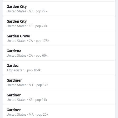
Garden City
United States · MI
·
pop 27k
Garden City
United States · KS
·
pop 27k
Garden Grove
United States · CA
·
pop 175k
Gardena
United States · CA
·
pop 60k
Gardez
Afghanistan
·
pop 104k
Gardiner
United States · MT
·
pop 875
Gardner
United States · KS
·
pop 21k
Gardner
United States · MA
·
pop 20k